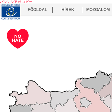
バレンシアガ コピー
FŐOLDAL
HÍREK
MOZGALOM