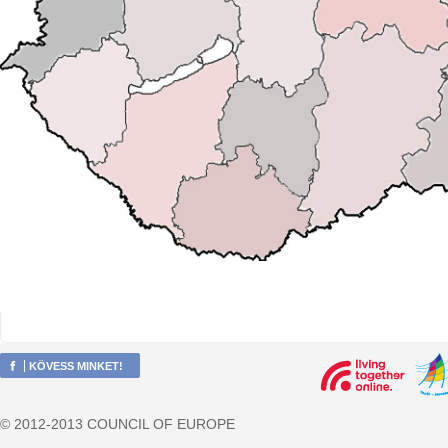
KÖVESS MINKET!
© 2012-2013 COUNCIL OF EUROPE